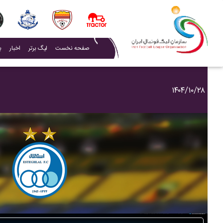
(current)
صفحه نخست
لیگ برتر
اخبار
ب
۱۴۰۴/۱۰/۲۸