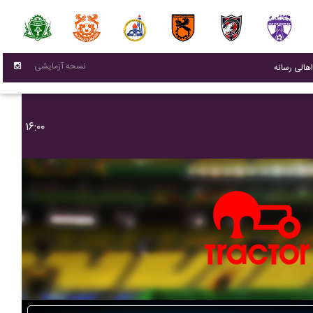
نسحه آزمایشی
(current)
اهالی رسانه
۱۶:۰۰