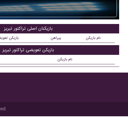
بازیکنان اصلی تراکتور تبریز
نام بازیکن
پیراهن
بازیکن تعوی
بازیکن تعویضی تراکتور تبریز
نام بازیکن
ved.