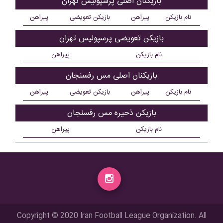
بازیکنان اصلی پرسپولیس تهران
نام بازیکن
پیراهن
بازیکن تعویضی
پیراهن
بازیکن تعویضی پرسپولیس تهران
نام بازیکن
پیراهن
بازیکنان اصلی مس رفسنجان
نام بازیکن
پیراهن
بازیکن تعویضی
پیراهن
بازیکن ذحیره مس رفسنجان
نام بازیکن
پیراهن
Copyright © 2020 Iran Football League Organization. All