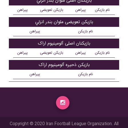
بازیکنان اصلی ملوان بندر انزلي
نام بازیکن
پیراهن
بازیکن تعویضی
پیراهن
بازیکن تعویضی ملوان بندر انزلي
نام بازیکن
پیراهن
بازیکنان اصلی آلومينيوم اراک
نام بازیکن
پیراهن
بازیکن تعویضی
پیراهن
بازیکن ذحیره آلومينيوم اراک
نام بازیکن
پیراهن
Copyright © 2020 Iran Football League Organization. All