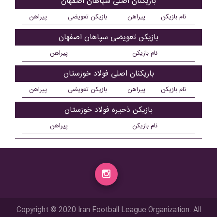
بازیکنان اصلی سپاهان اصفهان
نام بازیکن
پیراهن
بازیکن تعویضی
پیراهن
بازیکن تعویضی سپاهان اصفهان
نام بازیکن
پیراهن
بازیکنان اصلی فولاد خوزستان
نام بازیکن
پیراهن
بازیکن تعویضی
پیراهن
بازیکن ذحیره فولاد خوزستان
نام بازیکن
پیراهن
Copyright © 2020 Iran Football League Organization. All