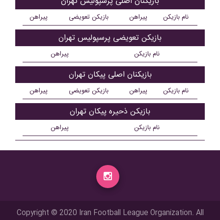
بازیکنان اصلی پرسپولیس تهران
نام بازیکن
پیراهن
بازیکن تعویضی
پیراهن
بازیکن تعویضی پرسپولیس تهران
نام بازیکن
پیراهن
بازیکنان اصلی پيکان تهران
نام بازیکن
پیراهن
بازیکن تعویضی
پیراهن
بازیکن ذحیره پيکان تهران
نام بازیکن
پیراهن
Copyright © 2020 Iran Football League Organization. All