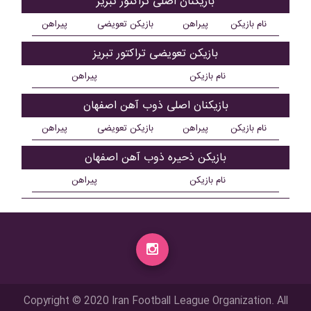
بازیکنان اصلی تراکتور تبریز
نام بازیکن
پیراهن
بازیکن تعویضی
پیراهن
بازیکن تعویضی تراکتور تبریز
نام بازیکن
پیراهن
بازیکنان اصلی ذوب آهن اصفهان
نام بازیکن
پیراهن
بازیکن تعویضی
پیراهن
بازیکن ذحیره ذوب آهن اصفهان
نام بازیکن
پیراهن
Copyright © 2020 Iran Football League Organization. All