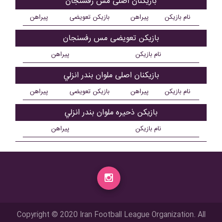
بازیکنان اصلی مس رفسنجان
نام بازیکن
پیراهن
بازیکن تعویضی
پیراهن
بازیکن تعویضی مس رفسنجان
نام بازیکن
پیراهن
بازیکنان اصلی ملوان بندر انزلي
نام بازیکن
پیراهن
بازیکن تعویضی
پیراهن
بازیکن ذحیره ملوان بندر انزلي
نام بازیکن
پیراهن
Copyright © 2020 Iran Football League Organization. All