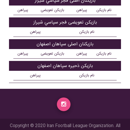
بازیکنان اصلی فجر سپاسي شیراز
نام بازیکن
پیراهن
بازیکن تعویضی
پیراهن
بازیکن تعویضی فجر سپاسي شیراز
نام بازیکن
پیراهن
بازیکنان اصلی سپاهان اصفهان
نام بازیکن
پیراهن
بازیکن تعویضی
پیراهن
بازیکن ذحیره سپاهان اصفهان
نام بازیکن
پیراهن
Copyright © 2020 Iran Football League Organization. All