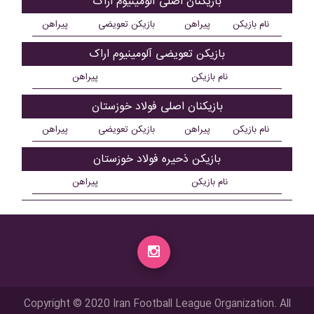
بازیکنان اصلی آلومينيوم اراک
نام بازیکن
پیراهن
بازیکن تعویضی
پیراهن
بازیکن تعویضی آلومينيوم اراک
نام بازیکن
پیراهن
بازیکنان اصلی فولاد خوزستان
نام بازیکن
پیراهن
بازیکن تعویضی
پیراهن
بازیکن ذحیره فولاد خوزستان
نام بازیکن
پیراهن
Copyright © 2020 Iran Football League Organization. All