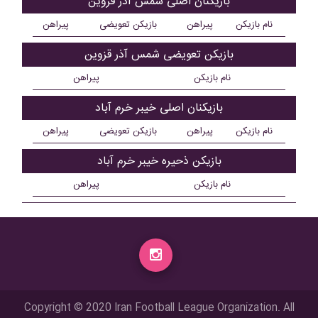
بازیکنان اصلی شمس آذر قزوین
نام بازیکن
پیراهن
بازیکن تعویضی
پیراهن
بازیکن تعویضی شمس آذر قزوین
نام بازیکن
پیراهن
بازیکنان اصلی خيبر خرم آباد
نام بازیکن
پیراهن
بازیکن تعویضی
پیراهن
بازیکن ذحیره خيبر خرم آباد
نام بازیکن
پیراهن
Copyright © 2020 Iran Football League Organization. All