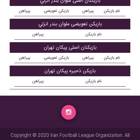
بازیکنان اصلی ملوان بندر انزلي
نام بازیکن
پیراهن
بازیکن تعویضی
پیراهن
بازیکن تعویضی ملوان بندر انزلي
نام بازیکن
پیراهن
بازیکنان اصلی پيکان تهران
نام بازیکن
پیراهن
بازیکن تعویضی
پیراهن
بازیکن ذحیره پيکان تهران
نام بازیکن
پیراهن
Copyright © 2020 Iran Football League Organization. All