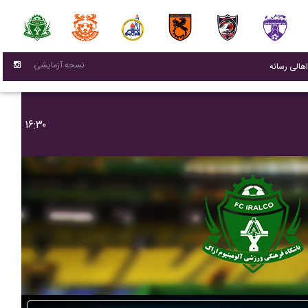
نسحه آزمایشی
(current)
اهالی رسانه
۱۶:۳۰