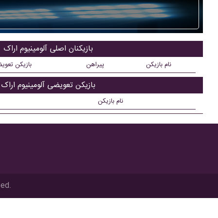
بازیکنان اصلی آلومينيوم اراک
نام بازیکن
پیراهن
بازیکن تعوی
بازیکن تعویضی آلومينيوم اراک
نام بازیکن
ved.