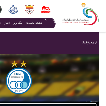
(current)
صفحه نخست
لیگ برتر
اخبار
ب
۱۴۰۴/۰۸/۰۹