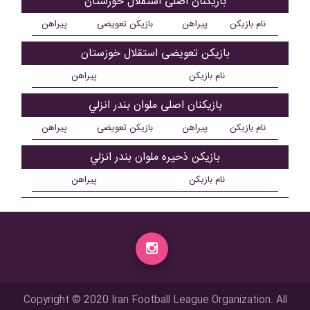
بازیکنان اصلی استقلال خوزستان
نام بازیکن
پیراهن
بازیکن تعویضی
پیراهن
بازیکن تعویضی استقلال خوزستان
نام بازیکن
پیراهن
بازیکنان اصلی ملوان بندر انزلي
نام بازیکن
پیراهن
بازیکن تعویضی
پیراهن
بازیکن ذحیره ملوان بندر انزلي
نام بازیکن
پیراهن
Copyright © 2020 Iran Football League Organization. All