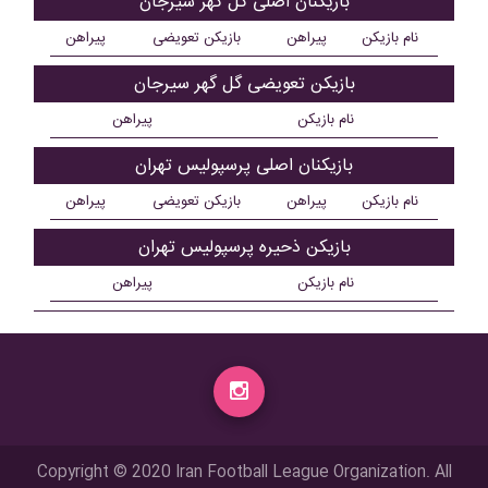
بازیکنان اصلی گل گهر سیرجان
نام بازیکن
پیراهن
بازیکن تعویضی
پیراهن
بازیکن تعویضی گل گهر سیرجان
نام بازیکن
پیراهن
بازیکنان اصلی پرسپولیس تهران
نام بازیکن
پیراهن
بازیکن تعویضی
پیراهن
بازیکن ذحیره پرسپولیس تهران
نام بازیکن
پیراهن
Copyright © 2020 Iran Football League Organization. All