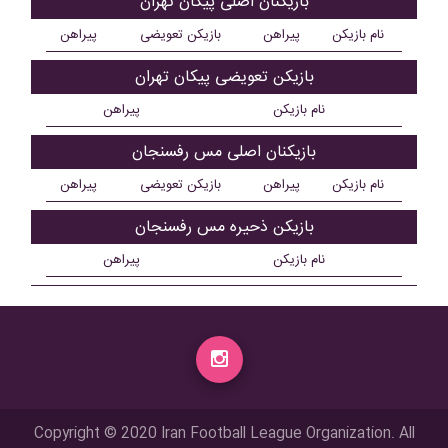
بازیکنان اصلی پيکان تهران
نام بازیکن
پیراهن
بازیکن تعویضی
پیراهن
بازیکن تعویضی پيکان تهران
نام بازیکن
پیراهن
بازیکنان اصلی مس رفسنجان
نام بازیکن
پیراهن
بازیکن تعویضی
پیراهن
بازیکن ذحیره مس رفسنجان
نام بازیکن
پیراهن
Copyright © 2020 Iran Football League Organization. All