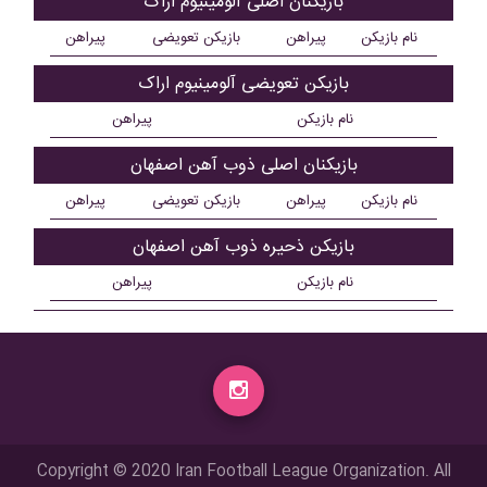
بازیکنان اصلی آلومينيوم اراک
نام بازیکن
پیراهن
بازیکن تعویضی
پیراهن
بازیکن تعویضی آلومينيوم اراک
نام بازیکن
پیراهن
بازیکنان اصلی ذوب آهن اصفهان
نام بازیکن
پیراهن
بازیکن تعویضی
پیراهن
بازیکن ذحیره ذوب آهن اصفهان
نام بازیکن
پیراهن
Copyright © 2020 Iran Football League Organization. All