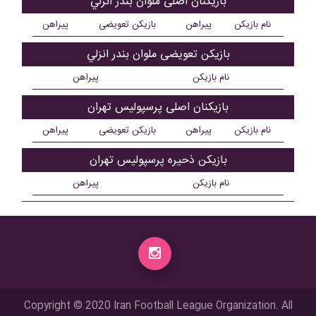
بازیکنان اصلی ملوان بندر انزلي
نام بازیکن
پیراهن
بازیکن تعویضی
پیراهن
بازیکن تعویضی ملوان بندر انزلي
نام بازیکن
پیراهن
بازیکنان اصلی پرسپولیس تهران
نام بازیکن
پیراهن
بازیکن تعویضی
پیراهن
بازیکن ذحیره پرسپولیس تهران
نام بازیکن
پیراهن
Copyright © 2020 Iran Football League Organization. All