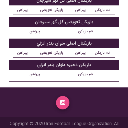
بازیکنان اصلی گل گهر سیرجان
نام بازیکن
پیراهن
بازیکن تعویضی
پیراهن
بازیکن تعویضی گل گهر سیرجان
نام بازیکن
پیراهن
بازیکنان اصلی ملوان بندر انزلي
نام بازیکن
پیراهن
بازیکن تعویضی
پیراهن
بازیکن ذحیره ملوان بندر انزلي
نام بازیکن
پیراهن
Copyright © 2020 Iran Football League Organization. All