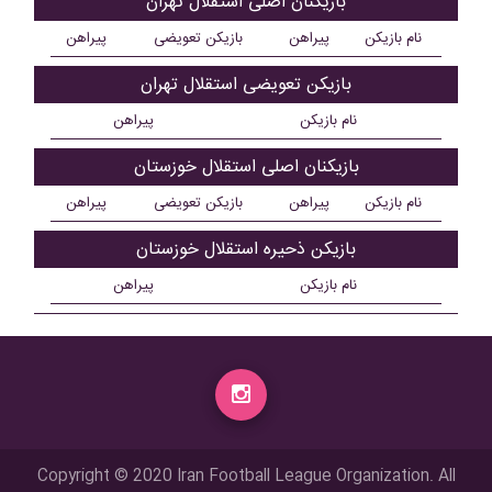
بازیکنان اصلی استقلال تهران
نام بازیکن
پیراهن
بازیکن تعویضی
پیراهن
بازیکن تعویضی استقلال تهران
نام بازیکن
پیراهن
بازیکنان اصلی استقلال خوزستان
نام بازیکن
پیراهن
بازیکن تعویضی
پیراهن
بازیکن ذحیره استقلال خوزستان
نام بازیکن
پیراهن
Copyright © 2020 Iran Football League Organization. All