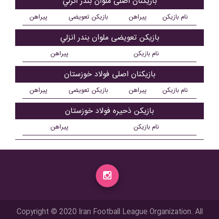
بازیکنان اصلی ملوان بندر انزلي
نام بازیکن
پیراهن
بازیکن تعویضی
پیراهن
بازیکن تعویضی ملوان بندر انزلي
نام بازیکن
پیراهن
بازیکنان اصلی فولاد خوزستان
نام بازیکن
پیراهن
بازیکن تعویضی
پیراهن
بازیکن ذحیره فولاد خوزستان
نام بازیکن
پیراهن
Copyright © 2020 Iran Football League Organization. All