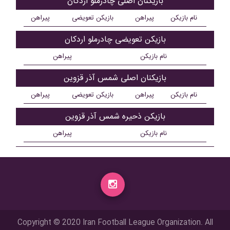
بازیکنان اصلی چادرملو اردکان
نام بازیکن
پیراهن
بازیکن تعویضی
پیراهن
بازیکن تعویضی چادرملو اردکان
نام بازیکن
پیراهن
بازیکنان اصلی شمس آذر قزوین
نام بازیکن
پیراهن
بازیکن تعویضی
پیراهن
بازیکن ذحیره شمس آذر قزوین
نام بازیکن
پیراهن
Copyright © 2020 Iran Football League Organization. All