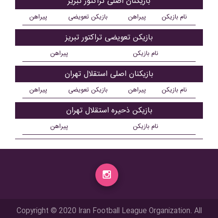
بازیکنان اصلی تراکتور تبریز
نام بازیکن
پیراهن
بازیکن تعویضی
پیراهن
بازیکن تعویضی تراکتور تبریز
نام بازیکن
پیراهن
بازیکنان اصلی استقلال تهران
نام بازیکن
پیراهن
بازیکن تعویضی
پیراهن
بازیکن ذحیره استقلال تهران
نام بازیکن
پیراهن
Copyright © 2020 Iran Football League Organization. All