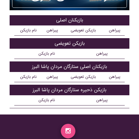
بازیکنان اصلی
پیراهن
بازیکن تعویضی
پیراهن
نام بازیکن
بازیکن تعویضی
پیراهن
نام بازیکن
بازیکنان اصلی ستارگان مردان پاشا البرز
پیراهن
بازیکن تعویضی
پیراهن
نام بازیکن
بازیکن ذحیره ستارگان مردان پاشا البرز
پیراهن
نام بازیکن