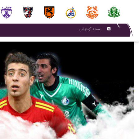
نسحه آزمایشی