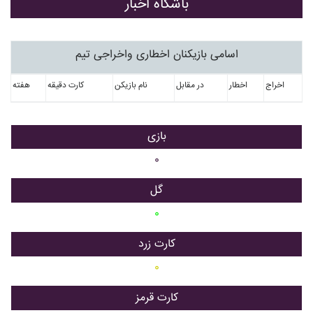
باشگاه اخبار
اسامی بازیکنان اخطاری واخراجی تیم
اخراج
اخطار
در مقابل
نام بازیکن
کارت دقیقه
هفته
بازی
۰
گل
۰
کارت زرد
۰
کارت قرمز