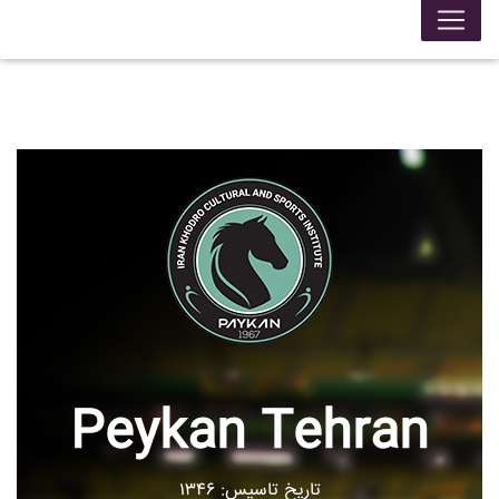
Peykan Tehran
تاریخ تاسیس: ۱۳۴۶