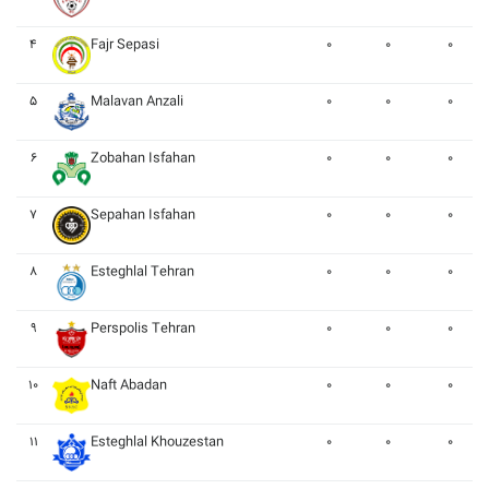
۴
Fajr Sepasi
۰
۰
۰
۵
Malavan Anzali
۰
۰
۰
۶
Zobahan Isfahan
۰
۰
۰
۷
Sepahan Isfahan
۰
۰
۰
۸
Esteghlal Tehran
۰
۰
۰
۹
Perspolis Tehran
۰
۰
۰
۱۰
Naft Abadan
۰
۰
۰
۱۱
Esteghlal Khouzestan
۰
۰
۰