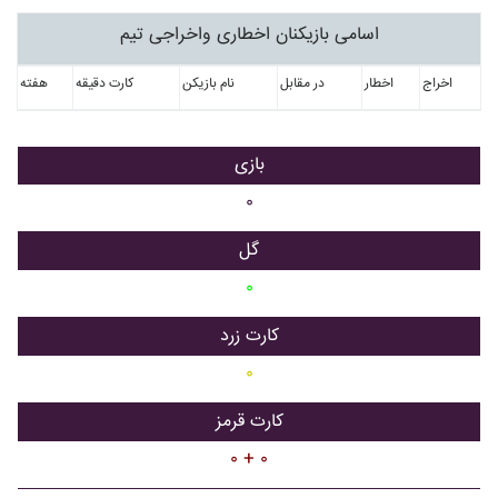
اسامی بازیکنان اخطاری واخراجی تیم
اخراج
اخطار
در مقابل
نام بازیکن
کارت دقیقه
هفته
بازی
۰
گل
۰
کارت زرد
۰
کارت قرمز
۰ + ۰