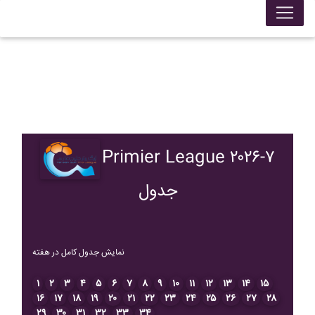
Primier League ۲۰۲۶-۷
جدول
نمایش جدول کامل در هفته
۱
۲
۳
۴
۵
۶
۷
۸
۹
۱۰
۱۱
۱۲
۱۳
۱۴
۱۵
۱۶
۱۷
۱۸
۱۹
۲۰
۲۱
۲۲
۲۳
۲۴
۲۵
۲۶
۲۷
۲۸
۲۹
۳۰
۳۱
۳۲
۳۳
۳۴