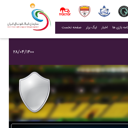
(current)
اخبار
لیگ برتر
صفحه نخست
۲۸/۰۴/۱۴۰۰