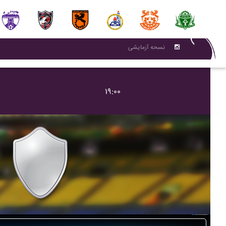
نسحه آزمایشی
۱۹:۰۰