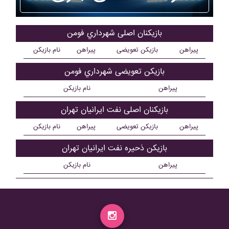
بازیکنان اصلی شهرداري فومن
پیراهن
بازیکن تعویضی
پیراهن
نام بازیکن
بازیکن تعویضی شهرداري فومن
پیراهن
نام بازیکن
بازیکنان اصلی نفت ايرانيان تهران
پیراهن
بازیکن تعویضی
پیراهن
نام بازیکن
بازیکن ذحیره نفت ايرانيان تهران
پیراهن
نام بازیکن