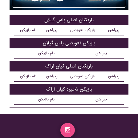
بازیکنان اصلی پاس گيلان
پیراهن
بازیکن تعویضی
پیراهن
نام بازیکن
بازیکن تعویضی پاس گيلان
پیراهن
نام بازیکن
بازیکنان اصلی کيان اراک
پیراهن
بازیکن تعویضی
پیراهن
نام بازیکن
بازیکن ذحیره کيان اراک
پیراهن
نام بازیکن