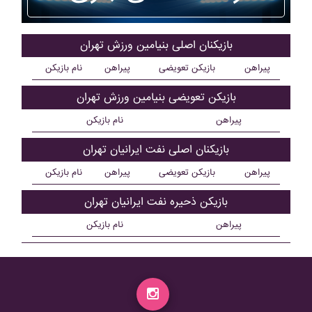
بازیکنان اصلی بنيامين ورزش تهران
پیراهن
بازیکن تعویضی
پیراهن
نام بازیکن
بازیکن تعویضی بنيامين ورزش تهران
پیراهن
نام بازیکن
بازیکنان اصلی نفت ايرانيان تهران
پیراهن
بازیکن تعویضی
پیراهن
نام بازیکن
بازیکن ذحیره نفت ايرانيان تهران
پیراهن
نام بازیکن