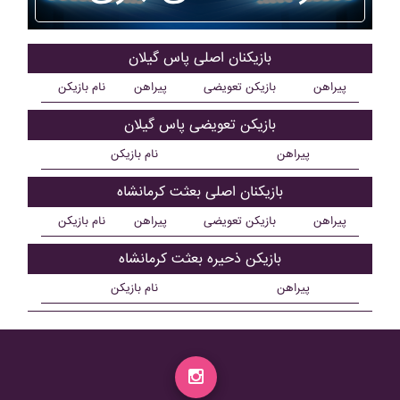
بازیکنان اصلی پاس گيلان
پیراهن
بازیکن تعویضی
پیراهن
نام بازیکن
بازیکن تعویضی پاس گيلان
پیراهن
نام بازیکن
بازیکنان اصلی بعثت کرمانشاه
پیراهن
بازیکن تعویضی
پیراهن
نام بازیکن
بازیکن ذحیره بعثت کرمانشاه
پیراهن
نام بازیکن