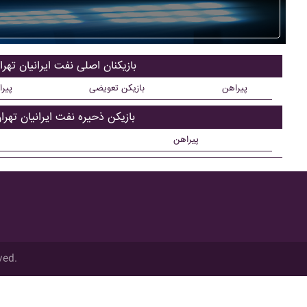
بازیکنان اصلی نفت ايرانيان تهرا
پیراهن
بازیکن تعویضی
پیر
بازیکن ذحیره نفت ايرانيان تهرا
پیراهن
ved.