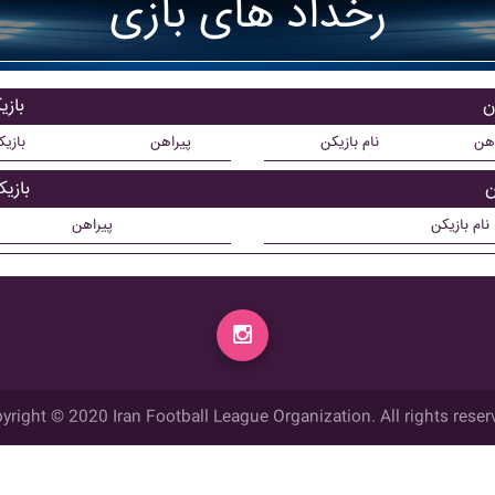
رخداد های بازی
ن
بازی
اهن
نام بازیکن
پیراهن
بازی
ن
بازی
نام بازیکن
پیراهن
yright © 2020 Iran Football League Organization. All rights reser