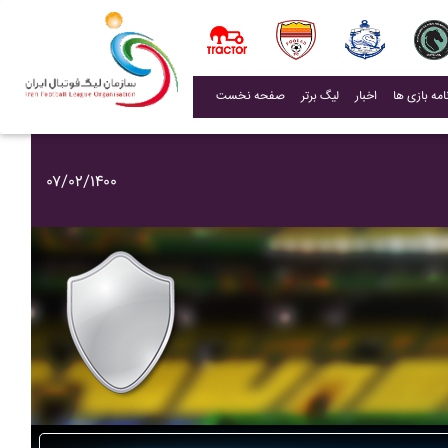
(current)
اخبار
لیگ برتر
صفحه نخست
۰۷/۰۲/۱۴۰۰