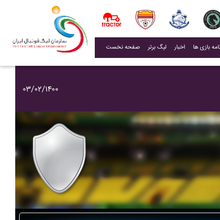
(current)
اخبار
لیگ برتر
صفحه نخست
۰۳/۰۲/۱۴۰۰