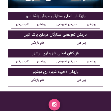
بازیکنان اصلی ستارگان مردان پاشا البرز
پیراهن
بازیکن تعویضی
پیراهن
نام بازیکن
بازیکن تعویضی ستارگان مردان پاشا البرز
پیراهن
نام بازیکن
بازیکنان اصلی شهرداري نوشهر
پیراهن
بازیکن تعویضی
پیراهن
نام بازیکن
بازیکن ذحیره شهرداري نوشهر
پیراهن
نام بازیکن