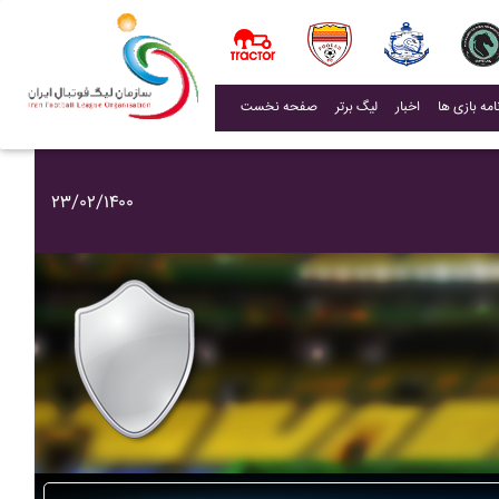
(current)
اخبار
لیگ برتر
صفحه نخست
۲۳/۰۲/۱۴۰۰