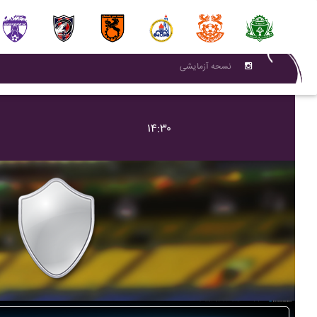
نسحه آزمایشی
۱۴:۳۰