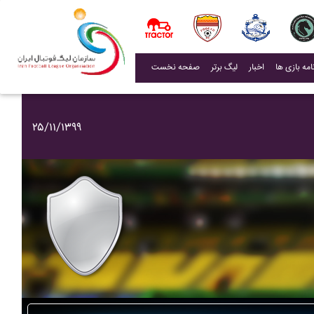
(current)
اخبار
لیگ برتر
صفحه نخست
۲۵/۱۱/۱۳۹۹