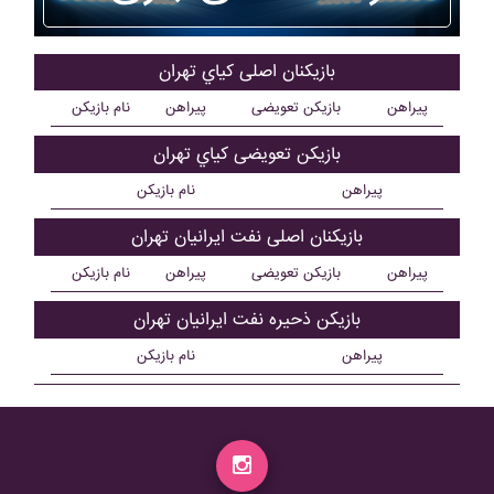
بازیکنان اصلی کياي تهران
پیراهن
بازیکن تعویضی
پیراهن
نام بازیکن
بازیکن تعویضی کياي تهران
پیراهن
نام بازیکن
بازیکنان اصلی نفت ايرانيان تهران
پیراهن
بازیکن تعویضی
پیراهن
نام بازیکن
بازیکن ذحیره نفت ايرانيان تهران
پیراهن
نام بازیکن