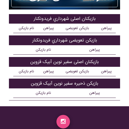
بازیکنان اصلی شهرداري فريدونکنار
پیراهن
بازیکن تعویضی
پیراهن
نام بازیکن
بازیکن تعویضی شهرداري فريدونکنار
پیراهن
نام بازیکن
بازیکنان اصلی سفير نوين آبيک قزوين
پیراهن
بازیکن تعویضی
پیراهن
نام بازیکن
بازیکن ذحیره سفير نوين آبيک قزوين
پیراهن
نام بازیکن