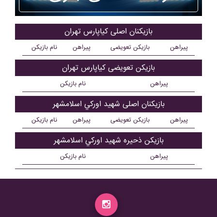
بازیکنان اصلی کياپارس تهران
پیراهن
بازیکن تعویضی
پیراهن
نام بازیکن
بازیکن تعویضی کياپارس تهران
پیراهن
نام بازیکن
بازیکنان اصلی شهيد اورکي اسلامشهر
پیراهن
بازیکن تعویضی
پیراهن
نام بازیکن
بازیکن ذحیره شهيد اورکي اسلامشهر
پیراهن
نام بازیکن