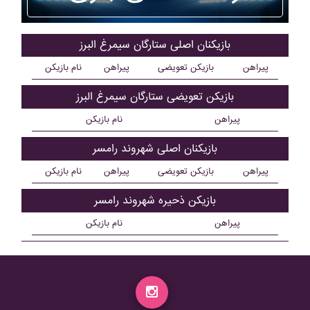
بازیکنان اصلی ستارگان سيمرغ البرز
پیراهن
بازیکن تعویضی
پیراهن
نام بازیکن
بازیکن تعویضی ستارگان سيمرغ البرز
پیراهن
نام بازیکن
بازیکنان اصلی شهروند رامسر
پیراهن
بازیکن تعویضی
پیراهن
نام بازیکن
بازیکن ذحیره شهروند رامسر
پیراهن
نام بازیکن