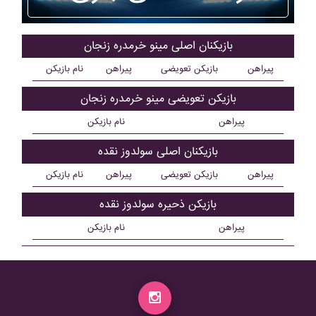
بازیکنان اصلی مينو خرمدره زنجان
پیراهن
بازیکن تعویضی
پیراهن
نام بازیکن
بازیکن تعویضی مينو خرمدره زنجان
پیراهن
نام بازیکن
بازیکنان اصلی سولدوز نقده
پیراهن
بازیکن تعویضی
پیراهن
نام بازیکن
بازیکن ذحیره سولدوز نقده
پیراهن
نام بازیکن