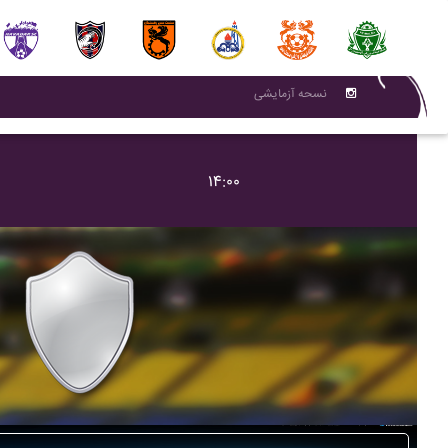
نسحه آزمایشی
۱۴:۰۰