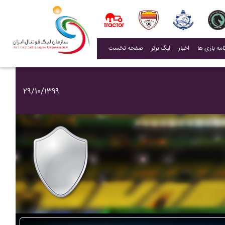
(current)
اخبار
لیگ برتر
صفحه نخست
۲۹/۱۰/۱۳۹۹