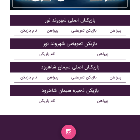
بازیکنان اصلی شهروند نور
پیراهن
بازیکن تعویضی
پیراهن
نام بازیکن
بازیکن تعویضی شهروند نور
پیراهن
نام بازیکن
بازیکنان اصلی سيمان شاهرود
پیراهن
بازیکن تعویضی
پیراهن
نام بازیکن
بازیکن ذحیره سيمان شاهرود
پیراهن
نام بازیکن