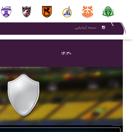
نسحه آزمایشی
۱۴:۳۰