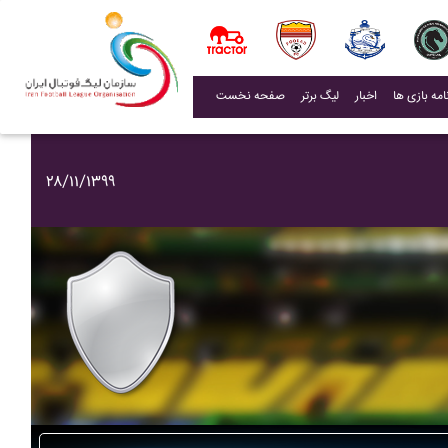
(current)
اخبار
لیگ برتر
صفحه نخست
۲۸/۱۱/۱۳۹۹