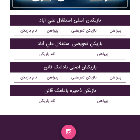
بازیکنان اصلی استقلال علي آباد
پیراهن
بازیکن تعویضی
پیراهن
نام بازیکن
بازیکن تعویضی استقلال علي آباد
پیراهن
نام بازیکن
بازیکنان اصلی بادامک قائن
پیراهن
بازیکن تعویضی
پیراهن
نام بازیکن
بازیکن ذحیره بادامک قائن
پیراهن
نام بازیکن