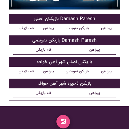
بازیکنان اصلی Damash Paresh
پیراهن
بازیکن تعویضی
پیراهن
نام بازیکن
بازیکن تعویضی Damash Paresh
پیراهن
نام بازیکن
بازیکنان اصلی شهر آهن خواف
پیراهن
بازیکن تعویضی
پیراهن
نام بازیکن
بازیکن ذحیره شهر آهن خواف
پیراهن
نام بازیکن