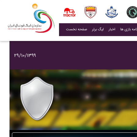
(current)
اخبار
لیگ برتر
صفحه نخست
۲۹/۱۰/۱۳۹۹