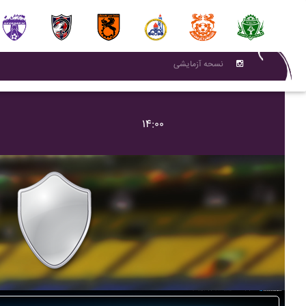
نسحه آزمایشی
۱۴:۰۰