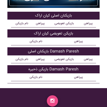
بازیکنان اصلی کيان اراک
پیراهن
بازیکن تعویضی
پیراهن
نام بازیکن
بازیکن تعویضی کيان اراک
پیراهن
نام بازیکن
بازیکنان اصلی Damash Paresh
پیراهن
بازیکن تعویضی
پیراهن
نام بازیکن
بازیکن ذحیره Damash Paresh
پیراهن
نام بازیکن