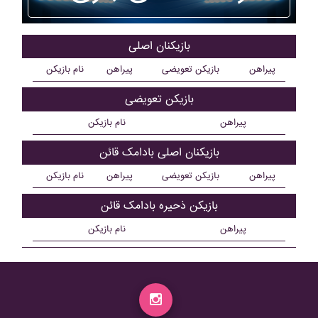
بازیکنان اصلی
پیراهن
بازیکن تعویضی
پیراهن
نام بازیکن
بازیکن تعویضی
پیراهن
نام بازیکن
بازیکنان اصلی بادامک قائن
پیراهن
بازیکن تعویضی
پیراهن
نام بازیکن
بازیکن ذحیره بادامک قائن
پیراهن
نام بازیکن